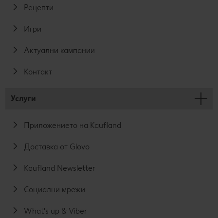
Рецепти
Игри
Актуални кампании
Контакт
Услуги
Приложението на Kaufland
Доставка от Glovo
Kaufland Newsletter
Социални мрежи
What's up & Viber