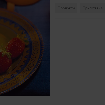
Продукти
Приготвяне