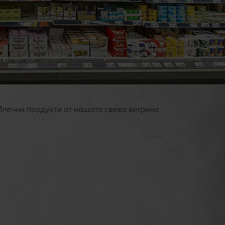
лечни продукти от нашата свежа витрина