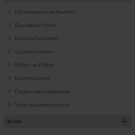
Приложението на Kaufland
Доставка от Glovo
Kaufland Newsletter
Социални мрежи
What's up & Viber
Kaufland услуги
Продуктова информация
Често задавани въпроси
За нас