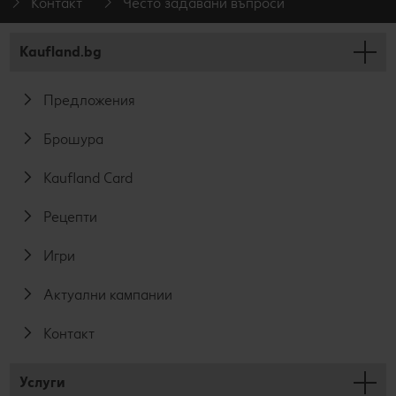
Контакт
Често задавани въпроси
Kaufland.bg
Предложения
Брошура
Kaufland Card
Рецепти
Игри
Актуални кампании
Контакт
Услуги