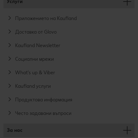
Услуги
Приложението на Kaufland
Доставка от Glovo
Kaufland Newsletter
Социални мрежи
What's up & Viber
Kaufland услуги
Продуктова информация
Често задавани въпроси
За нас