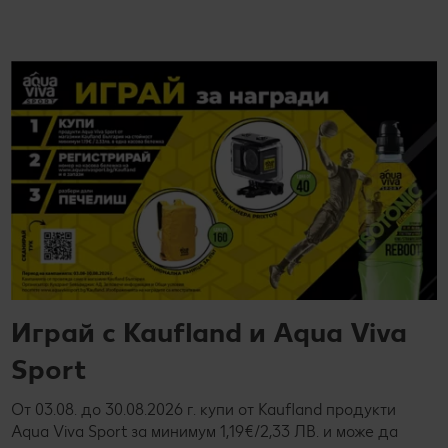
Играй с Kaufland и Aqua Viva
Sport
От 03.08. до 30.08.2026 г. купи от Kaufland продукти
Aqua Viva Sport за минимум 1,19€/2,33 ЛВ. и може да