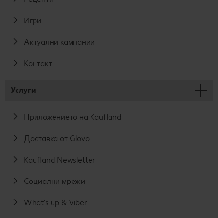
Игри
Актуални кампании
Контакт
Услуги
Приложението на Kaufland
Доставка от Glovo
Kaufland Newsletter
Социални мрежи
What's up & Viber