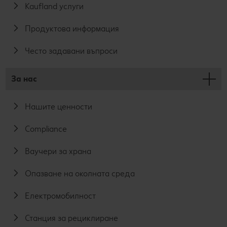
Kaufland услуги
Продуктова информация
Често задавани въпроси
За нас
Нашите ценности
Compliance
Ваучери за храна
Опазване на околната среда
Електромобилност
Станция за рециклиране