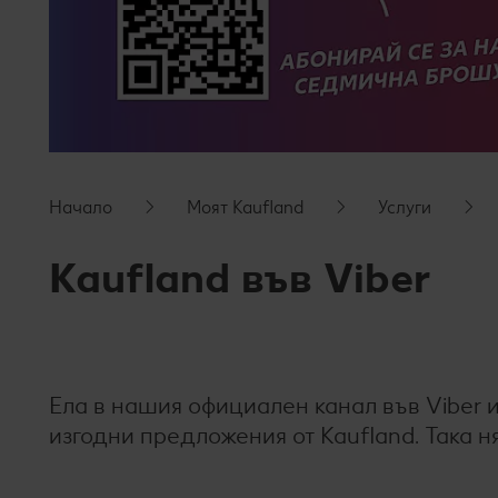
Начало
Моят Kaufland
Услуги
Kaufland във Viber
Ела в нашия официален канал във Viber 
изгодни предложения от Kaufland. Така 