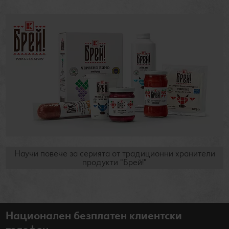
Научи повече за серията от традиционни хранители
продукти "Брей!"
Национален безплатен клиентски