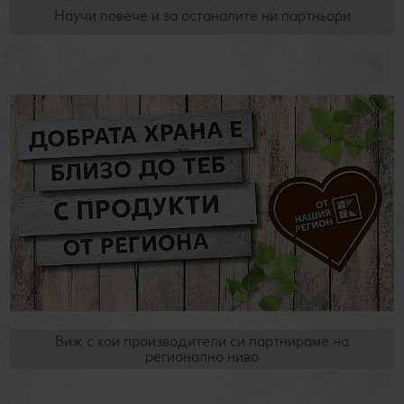
Научи повече и за останалите ни партньори
Виж с кои производители си партнираме на
регионално ниво