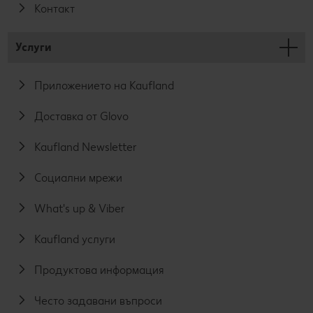
Контакт
Услуги
Приложението на Kaufland
Доставка от Glovo
Kaufland Newsletter
Социални мрежи
What's up & Viber
Kaufland услуги
Продуктова информация
Често задавани въпроси