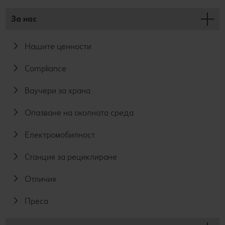
За нас
Нашите ценности
Compliance
Ваучери за храна
Опазване на околната среда
Електромобилност
Станция за рециклиране
Отличия
Преса