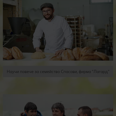
Научи повече за семейство Спасови, фирма "Лагард"