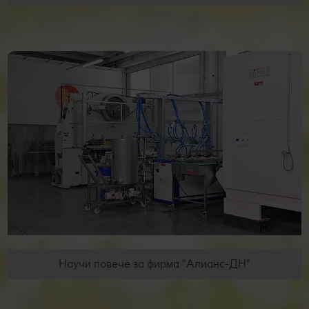
Научи повече за фирма "Алианс-ДН"