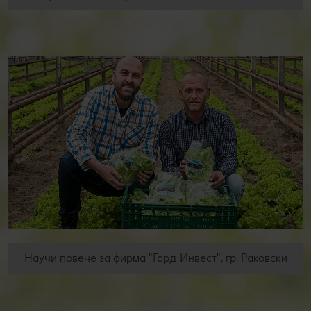
Научи повече за фирма "Гард Инвест", гр. Раковски