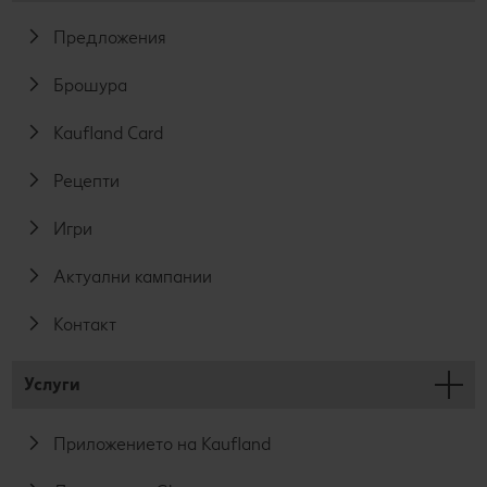
Предложения
Брошура
Kaufland Card
Рецепти
Игри
Актуални кампании
Контакт
Услуги
Приложението на Kaufland