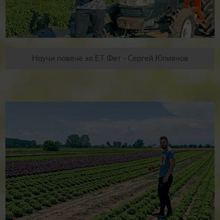
Научи повече за ЕТ Фет - Сергей Юлиянов