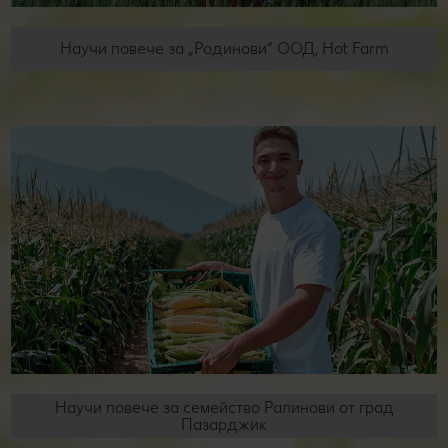
Научи повече за „Родинови“ ООД, Hot Farm
Научи повече за семейство Ралинови от град
Пазарджик