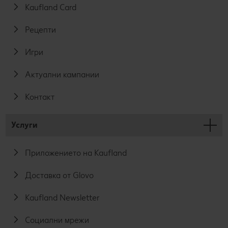
Kaufland Card
Рецепти
Игри
Актуални кампании
Контакт
Услуги
Приложението на Kaufland
Доставка от Glovo
Kaufland Newsletter
Социални мрежи