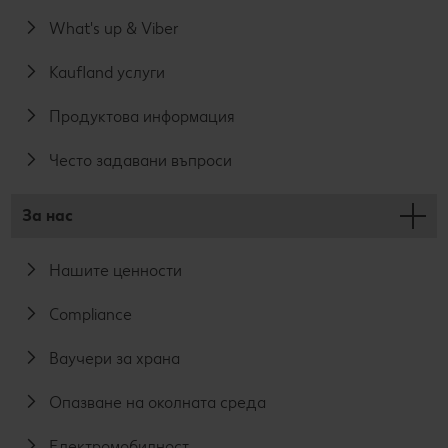
What's up & Viber
Kaufland услуги
Продуктова информация
Често задавани въпроси
За нас
Нашите ценности
Compliance
Ваучери за храна
Опазване на околната среда
Електромобилност