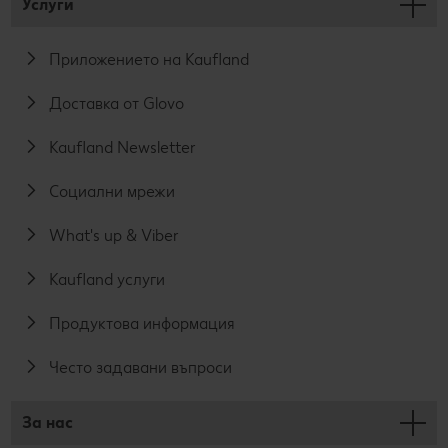
Услуги
Приложението на Kaufland
Доставка от Glovo
Kaufland Newsletter
Социални мрежи
What's up & Viber
Kaufland услуги
Продуктова информация
Често задавани въпроси
За нас