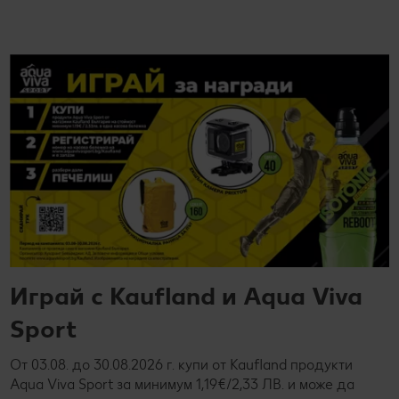
Играй с Kaufland и Aqua Viva
Sport
От 03.08. до 30.08.2026 г. купи от Kaufland продукти
Aqua Viva Sport за минимум 1,19€/2,33 ЛВ. и може да