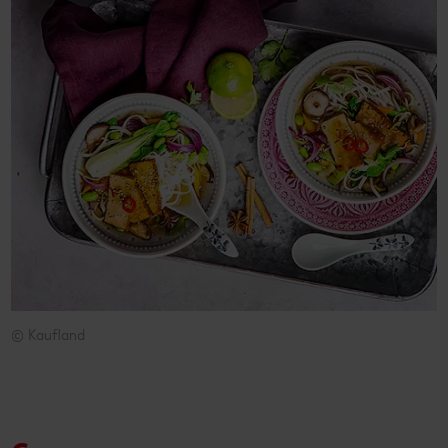
© Kaufland
© Kaufland