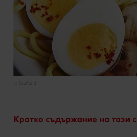
© Kaufland
© Kaufland
Кратко съдържание на тази 