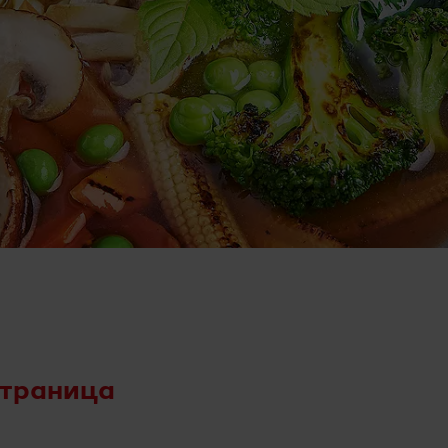
страница