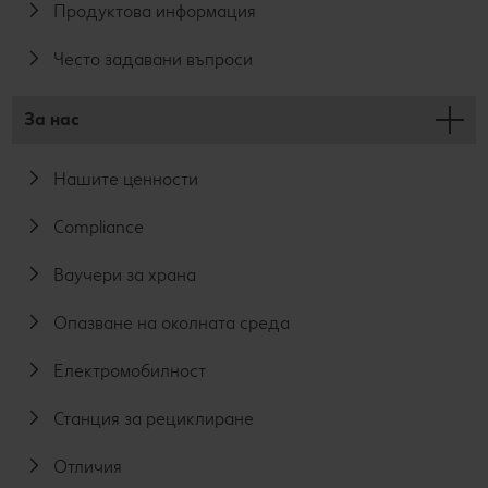
Продуктова информация
Често задавани въпроси
За нас
Нашите ценности
Compliance
Ваучери за храна
Опазване на околната среда
Електромобилност
Станция за рециклиране
Отличия