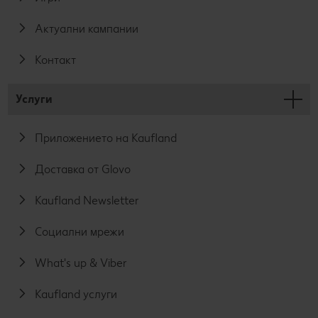
Актуални кампании
Контакт
Услуги
Приложението на Kaufland
Доставка от Glovo
Kaufland Newsletter
Социални мрежи
What's up & Viber
Kaufland услуги