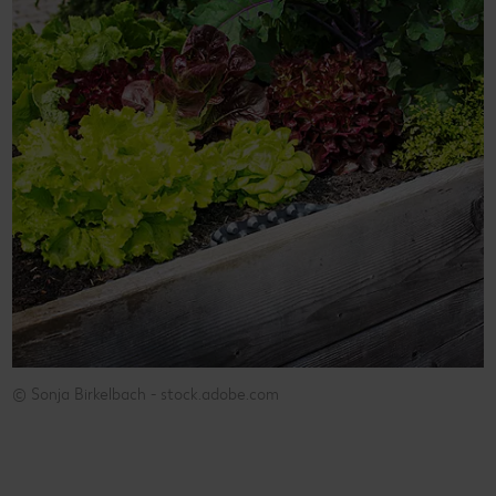
© Sonja Birkelbach - stock.adobe.com
© Sonja Birkelbach - stock.adobe.com