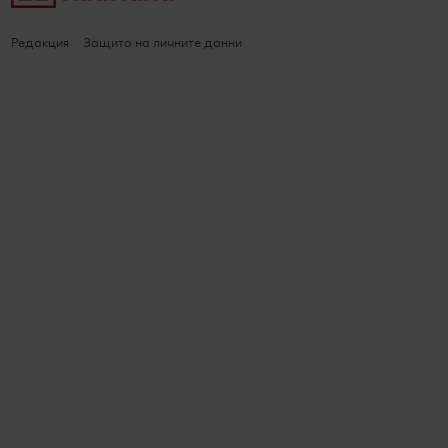
Редакция
Защита на личните данни