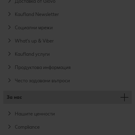
Доставка от Glovo
Kaufland Newsletter
Социални мрежи
What's up & Viber
Kaufland услуги
Продуктова информация
Често задавани въпроси
За нас
Нашите ценности
Compliance