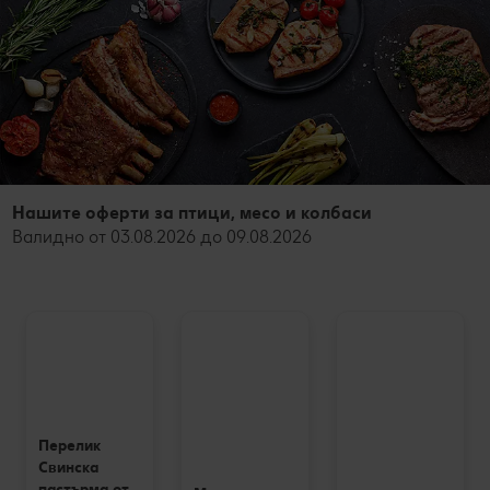
Нашите оферти за птици, месо и колбаси
Валидно от 03.08.2026 до 09.08.2026
Перелик
Свинска
пастърма от