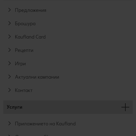
Предложения
Брошура
Kaufland Card
Рецепти
Игри
Актуални кампании
Контакт
Услуги
Приложението на Kaufland