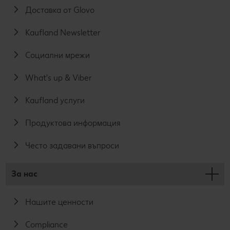
Доставка от Glovo
Kaufland Newsletter
Социални мрежи
What's up & Viber
Kaufland услуги
Продуктова информация
Често задавани въпроси
За нас
Нашите ценности
Compliance