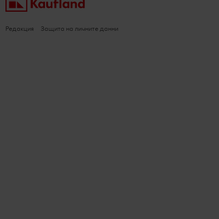
Редакция
Защита на личните данни