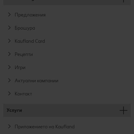
Предложения
Брошура
Kaufland Card
Рецепти
Игри
Актуални кампании
Контакт
Услуги
Приложението на Kaufland