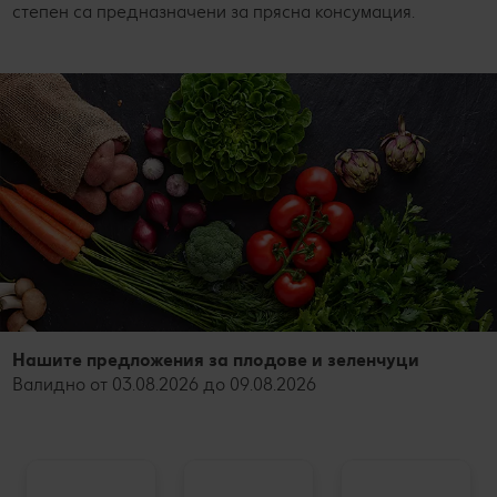
степен са предназначени за прясна консумация.
Нашите предложения за плодове и зеленчуци
Валидно от 03.08.2026 до 09.08.2026