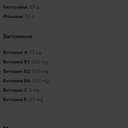
Белтъчини:
0,9 g
Мазнини:
0,1 g
Витамини
Витамин А:
73 µg
Витамин В1:
0,02 mg
Витамин В2:
0,05 mg
Витамин В6:
0,03 mg
Витамин С:
8 mg
Витамин Е:
0,5 mg