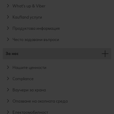
What's up & Viber
Kaufland услуги
Продуктова информация
Често задавани въпроси
За нас
Нашите ценности
Compliance
Ваучери за храна
Опазване на околната среда
Електромобилност