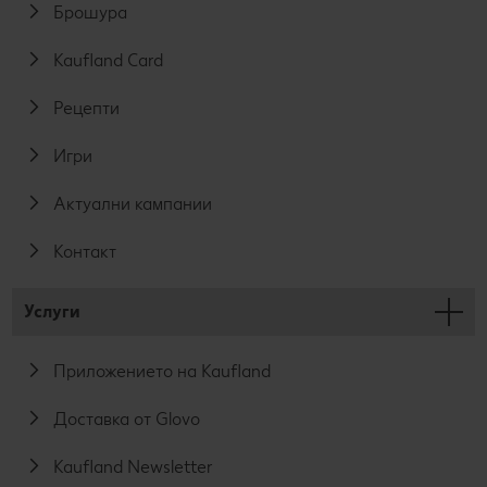
Брошура
Kaufland Card
Рецепти
Игри
Актуални кампании
Контакт
Услуги
Приложението на Kaufland
Доставка от Glovo
Kaufland Newsletter