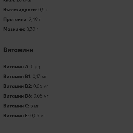
Въглехидрати:
0,5 г
Протеини:
2,49 г
Мазнини:
0,32 г
Витамини
Витамин А:
0 µg
Витамин B1:
0,13 мг
Витамин B2:
0,06 мг
Витамин B6:
0,05 мг
Витамин C:
5 мг
Витамин E:
0,05 мг