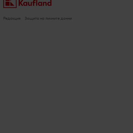
Редакция
Защита на личните данни