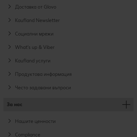
Доставка от Glovo
Kaufland Newsletter
Социални мрежи
What's up & Viber
Kaufland услуги
Продуктова информация
Често задавани въпроси
За нас
Нашите ценности
Compliance