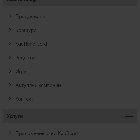
Предложения
Брошура
Kaufland Card
Рецепти
Игри
Актуални кампании
Контакт
Услуги
Приложението на Kaufland