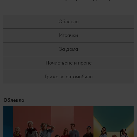
Облекло
Играчки
За дома
Почистване и пране
Грижа за автомобила
Облекло