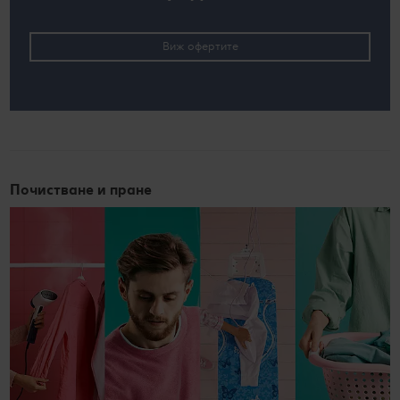
Виж офертите
Почистване и пране