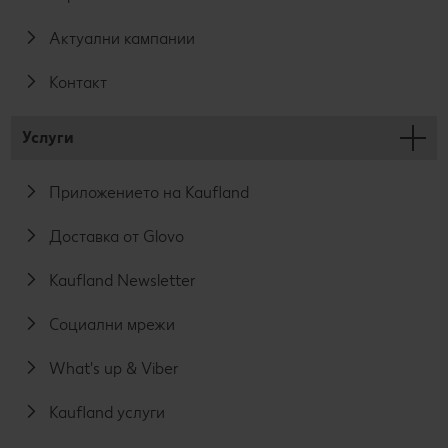
Актуални кампании
Контакт
Услуги
Приложението на Kaufland
Доставка от Glovo
Kaufland Newsletter
Социални мрежи
What's up & Viber
Kaufland услуги