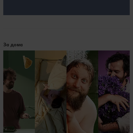
За дома