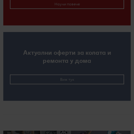
Научи повече
Актуални оферти за колата и
ремонта у дома
Виж тук