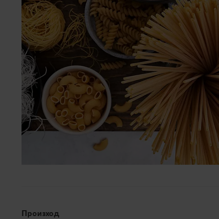
Произход