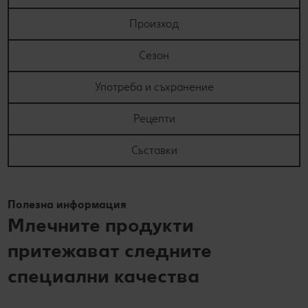
Произход
Сезон
Употреба и съхранение
Рецепти
Съставки
Полезна информация
Млечните продукти
притежават следните
специални качества