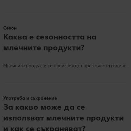
Сезон
Каква е сезонността на
млечните продукти?
Млечните продукти се произвеждат през цялата година.
Употреба и съхранение
За какво може да се
използват млечните продукти
и как се съхраняват?