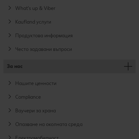
What's up & Viber
Kaufland услуги
Продуктова информация
Често задавани въпроси
За нас
Нашите ценности
Compliance
Ваучери за храна
Опазване на околната среда
Електромобилност