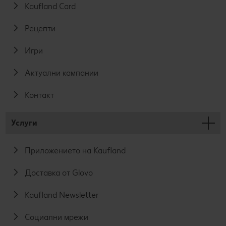
Kaufland Card
Рецепти
Игри
Актуални кампании
Контакт
Услуги
Приложението на Kaufland
Доставка от Glovo
Kaufland Newsletter
Социални мрежи