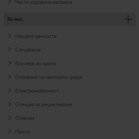
Често задавани въпроси
За нас
Нашите ценности
Compliance
Ваучери за храна
Опазване на околната среда
Електромобилност
Станция за рециклиране
Отличия
Преса