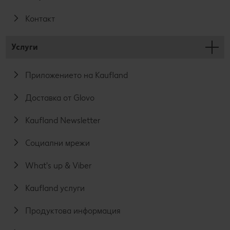
Контакт
Услуги
Приложението на Kaufland
Доставка от Glovo
Kaufland Newsletter
Социални мрежи
What's up & Viber
Kaufland услуги
Продуктова информация