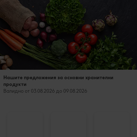
Нашите предложения за основни хранителни
продукти
Валидно от 03.08.2026 до 09.08.2026