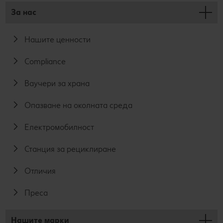
За нас
Нашите ценности
Compliance
Ваучери за храна
Опазване на околната среда
Електромобилност
Станция за рециклиране
Отличия
Преса
Нашите марки