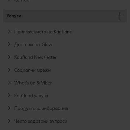
Услуги
Приложението на Kaufland
Доставка от Glovo
Kaufland Newsletter
Социални мрежи
What's up & Viber
Kaufland услуги
Продуктова информация
Често задавани въпроси