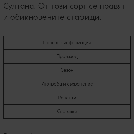
Султана. От този сорт се правят
и обикновените стафиди.
Полезна информация
Произход
Сезон
Употреба и съхранение
Рецепти
Съставки