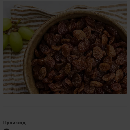
Произход