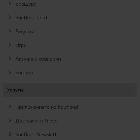
Брошура
Kaufland Card
Рецепти
Игри
Актуални кампании
Контакт
Услуги
Приложението на Kaufland
Доставка от Glovo
Kaufland Newsletter