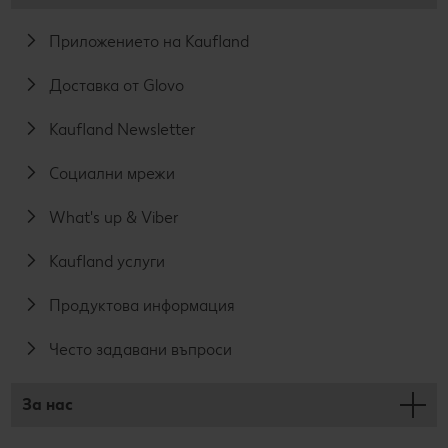
Приложението на Kaufland
Доставка от Glovo
Kaufland Newsletter
Социални мрежи
What's up & Viber
Kaufland услуги
Продуктова информация
Често задавани въпроси
За нас