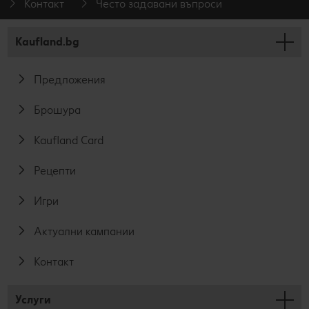
Контакт
Често задавани въпроси
Kaufland.bg
Предложения
Брошура
Kaufland Card
Рецепти
Игри
Актуални кампании
Контакт
Услуги