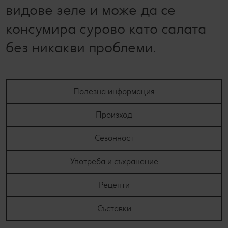
видове зеле и може да се
консумира сурово като салата
без никакви проблеми.
Полезна информация
Произход
Сезонност
Употреба и съхранение
Рецепти
Съставки