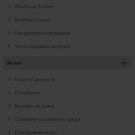
What's up & Viber
Kaufland услуги
Продуктова информация
Често задавани въпроси
За нас
Нашите ценности
Compliance
Ваучери за храна
Опазване на околната среда
Електромобилност