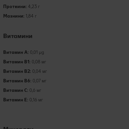
Протеини:
4,23 г
Мазнини:
1,84 г
Витамини
Витамин А:
0,01 µg
Витамин B1:
0,08 мг
Витамин B2:
0,04 мг
Витамин B6:
0,07 мг
Витамин C:
0,6 мг
Витамин E:
0,16 мг