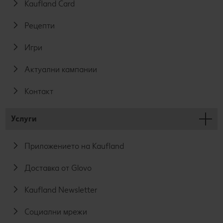
Kaufland Card
Рецепти
Игри
Актуални кампании
Контакт
Услуги
Приложението на Kaufland
Доставка от Glovo
Kaufland Newsletter
Социални мрежи