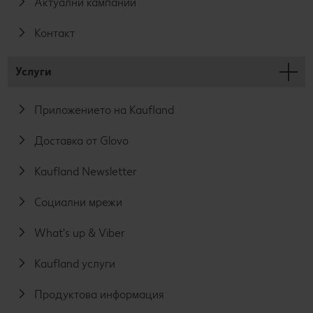
Актуални кампании
Контакт
Услуги
Приложението на Kaufland
Доставка от Glovo
Kaufland Newsletter
Социални мрежи
What's up & Viber
Kaufland услуги
Продуктова информация