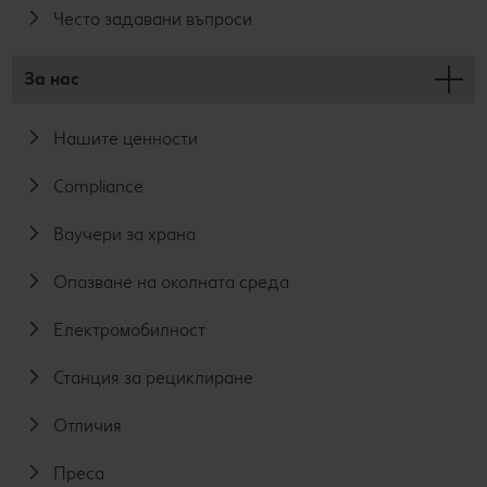
Често задавани въпроси
За нас
Нашите ценности
Compliance
Ваучери за храна
Опазване на околната среда
Електромобилност
Станция за рециклиране
Отличия
Преса