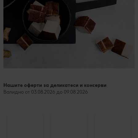
Нашите оферти за деликатеси и консерви
Валидно от 03.08.2026 до 09.08.2026