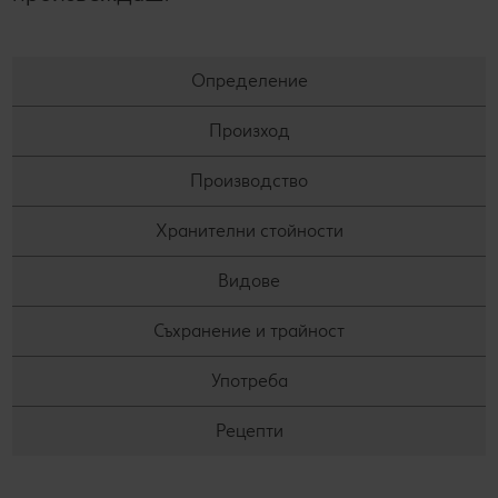
Определение
Произход
Производство
Хранителни стойности
Видове
Съхранение и трайност
Употреба
Рецепти