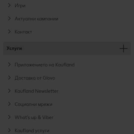
Игри
Актуални кампании
Контакт
Услуги
Приложението на Kaufland
Доставка от Glovo
Kaufland Newsletter
Социални мрежи
What's up & Viber
Kaufland услуги