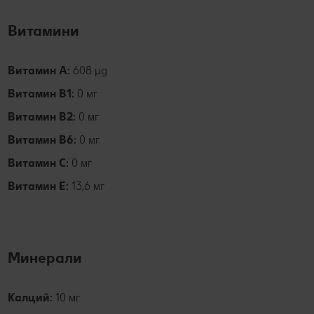
Витамини
Витамин А:
608 µg
Витамин B1:
0 мг
Витамин В2:
0 мг
Витамин В6:
0 мг
Витамин С:
0 мг
Витамин Е:
13,6 мг
Минерали
Калций:
10 мг