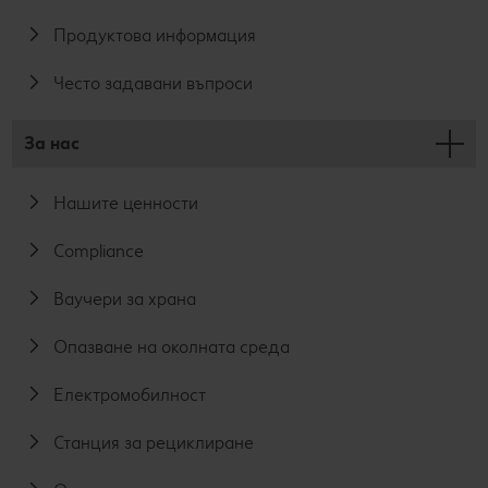
Продуктова информация
Често задавани въпроси
За нас
Нашите ценности
Compliance
Ваучери за храна
Опазване на околната среда
Електромобилност
Станция за рециклиране