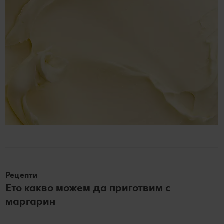
Рецепти
Ето какво можем да приготвим с
маргарин