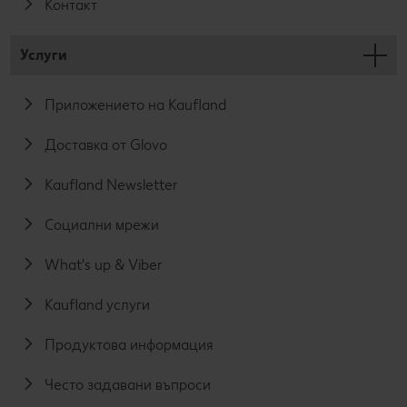
Контакт
Услуги
Приложението на Kaufland
Доставка от Glovo
Kaufland Newsletter
Социални мрежи
What's up & Viber
Kaufland услуги
Продуктова информация
Често задавани въпроси