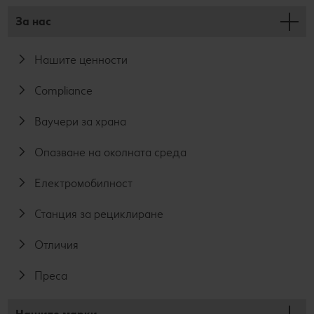
За нас
Нашите ценности
Compliance
Ваучери за храна
Опазване на околната среда
Електромобилност
Станция за рециклиране
Отличия
Преса