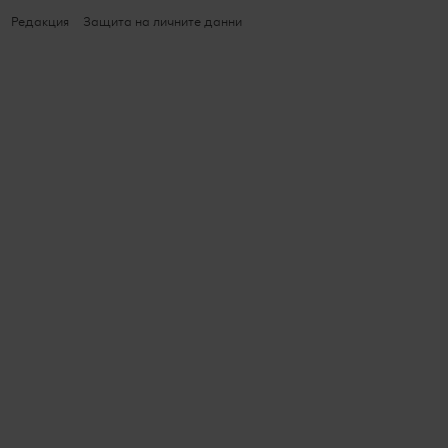
Редакция
Защита на личните данни