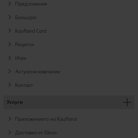
Предложения
Брошура
Kaufland Card
Рецепти
Игри
Актуални кампании
Контакт
Услуги
Приложението на Kaufland
Доставка от Glovo