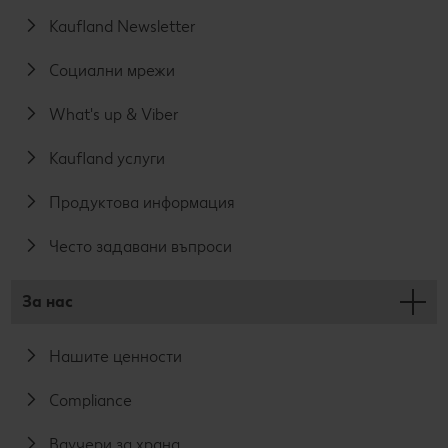
Kaufland Newsletter
Социални мрежи
What's up & Viber
Kaufland услуги
Продуктова информация
Често задавани въпроси
За нас
Нашите ценности
Compliance
Ваучери за храна