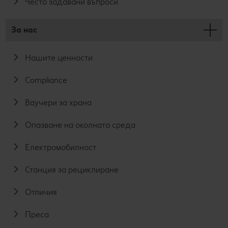
Често задавани въпроси
За нас
Нашите ценности
Compliance
Ваучери за храна
Опазване на околната среда
Електромобилност
Станция за рециклиране
Отличия
Преса