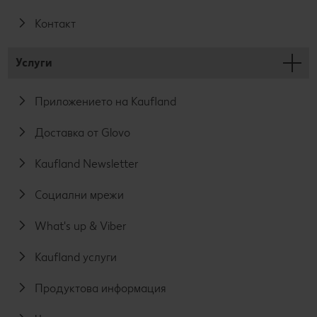
Контакт
Услуги
Приложението на Kaufland
Доставка от Glovo
Kaufland Newsletter
Социални мрежи
What's up & Viber
Kaufland услуги
Продуктова информация